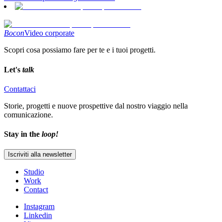
Bocon
Video corporate
Scopri cosa possiamo fare per te e i tuoi progetti.
Let's
talk
Contattaci
Storie, progetti e nuove prospettive dal nostro viaggio nella
comunicazione.
Stay in the
loop!
Iscriviti alla newsletter
Studio
Work
Contact
Instagram
Linkedin