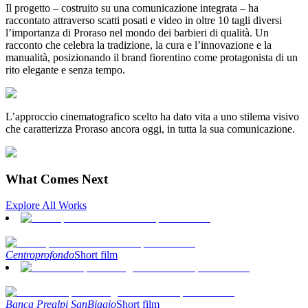
Il progetto – costruito su una comunicazione integrata – ha
raccontato attraverso scatti posati e video in oltre 10 tagli diversi
l’importanza di Proraso nel mondo dei barbieri di qualità. Un
racconto che celebra la tradizione, la cura e l’innovazione e la
manualità, posizionando il brand fiorentino come protagonista di un
rito elegante e senza tempo.
L’approccio cinematografico scelto ha dato vita a uno stilema visivo
che caratterizza Proraso ancora oggi, in tutta la sua comunicazione.
What Comes Next
Explore All Works
Centroprofondo
Short film
Banca Prealpi SanBiagio
Short film