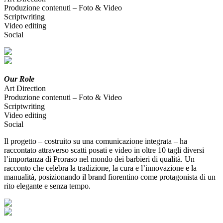
Produzione contenuti – Foto & Video
Scriptwriting
Video editing
Social
Our Role
Art Direction
Produzione contenuti – Foto & Video
Scriptwriting
Video editing
Social
Il progetto – costruito su una comunicazione integrata – ha
raccontato attraverso scatti posati e video in oltre 10 tagli diversi
l’importanza di Proraso nel mondo dei barbieri di qualità. Un
racconto che celebra la tradizione, la cura e l’innovazione e la
manualità, posizionando il brand fiorentino come protagonista di un
rito elegante e senza tempo.