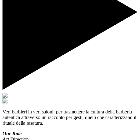
Veri barbieri in veri saloni, per trasmettere la cultura della barberia
autentica attraverso un racconto per gesti, quelli che caratterizzano il
rituale della rasatura.
Our Role
Art Direction